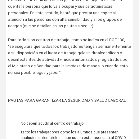
cuenta la persona que lo va a ocupar y sus características
personales. En este sentido, habrá que prestar una especial
atención a las personas con alta sensibilidad y a los grupos de
riesgos (que se detallan en las pautas a seguir).
Para todos los centros de trabajo, como se indica en el BOE 130,
“se asegurará que todos los trabajadores tengan permanentemente
a su disposición en el lugar de trabajo geles hidroalcohólicos o
desinfectantes de actividad virucida autorizados y registrados por
el Ministerio de Sanidad para la limpieza de manos, o cuando esto
no sea posible, agua y jabón”.
PAUTAS PARA GARANTIZAR LA SEGURIDAD Y SALUD LABORAL
No deben acudir al centro de trabajo:
Tanto los trabajadores como los alumnos que presenten
cualquier sintomatología que pueda estar asociada al COVID-