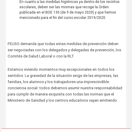
En cuanto a las medidas higiénicas ya dentro de los recintos
escolares, deben ser las mismas que recoge la Orden
publicada en el BOE 130 (de 9 de mayo 2020) y que hemos
mencionado para el fin del curso escolar 2019/2020.
FEUSO demanda que todas estas medidas de prevención deben
ser negociadas con los delegados y delegadas de prevención, los
Comités de Salud Laboral o con la RLT.
Estamos viviendo momentos muy excepcionales en todos los
sentidos. La gravedad de la situación exige de las empresas, las
familias, los alumnos y los trabajadores una imprescindible
conciencia social: todos debemos asumir nuestra responsabilidad
para cumplir de manera exquisita con todas las normas que el
Ministerio de Sanidad y los centros educativos vayan emitiendo.