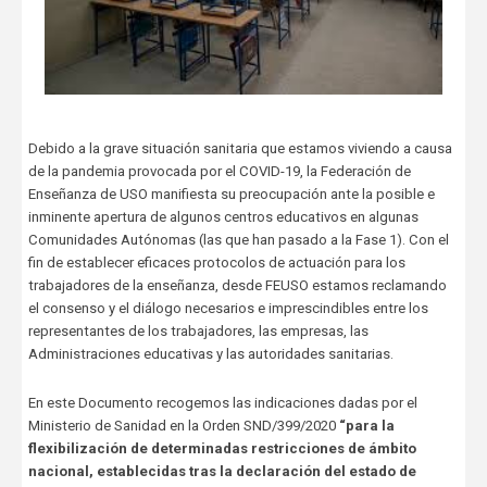
Debido a la grave situación sanitaria que estamos viviendo a causa
de la pandemia provocada por el COVID-19, la Federación de
Enseñanza de USO manifiesta su preocupación ante la posible e
inminente apertura de algunos centros educativos en algunas
Comunidades Autónomas (las que han pasado a la Fase 1). Con el
fin de establecer eficaces protocolos de actuación para los
trabajadores de la enseñanza, desde FEUSO estamos reclamando
el consenso y el diálogo necesarios e imprescindibles entre los
representantes de los trabajadores, las empresas, las
Administraciones educativas y las autoridades sanitarias.
En este Documento recogemos las indicaciones dadas por el
Ministerio de Sanidad en la Orden SND/399/2020
“para la
flexibilización de determinadas restricciones de ámbito
nacional, establecidas tras la declaración del estado de