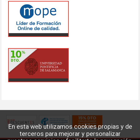
En esta web utilizamos cookies propias y de
terceros para mejorar y personalizar