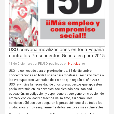
USO convoca movilizaciones en toda España
contra los Presupuestos Generales para 2015
Noticias
11 de Diciembre por FEUSO, publicado en
USO ha convocado para el próximo lunes, 15 de diciembre,
concentraciones en toda España para mostrar su rechazo frente a
los Presupuestos Generales del Estado que regirán el año 2015.
USO reivindica la necesidad de unos presupuestos que apuesten
por la inversión en los servicios sociales básicos -sanidad,
educación, investigación y dependencia-, que generen creación de
empleo, con calidad y derechos del mismo, así como unos
servicios públicos que aseguren la protección social de todos los
ciudadanos y muy singularmente de los sectores más vulnerables.