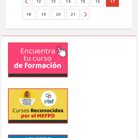
12
13
14
15
16
17
18
19
20
21