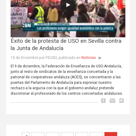
Éxito de la protesta de USO en Sevilla contra
la Junta de Andalucía
Noticias
10 de Diciembre por FEUSO, publicado en
El 9 de diciembre, la Federación de Enseñanza de USO-Andalucía,
junto al resto de sindicatos de la enseñanza concertada y la
patronal de cooperativas andaluza (ACES), se concentraron a las
puertas del Parlamento de Andalucía para expresar nuestro
rechazo a la argucia con la que el gobierno andaluz pretende
discriminar al profesorado de los centros concertados andaluces.