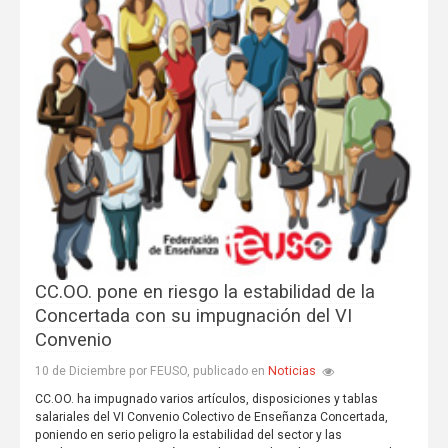
CC.OO. pone en riesgo la estabilidad de la
Concertada con su impugnación del VI
Convenio
Noticias
10 de Diciembre por FEUSO, publicado en
CC.OO. ha impugnado varios artículos, disposiciones y tablas
salariales del VI Convenio Colectivo de Enseñanza Concertada,
poniendo en serio peligro la estabilidad del sector y las