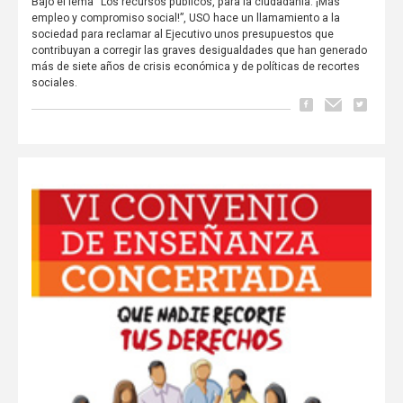
Bajo el lema “Los recursos públicos, para la ciudadanía. ¡Más
empleo y compromiso social!”, USO hace un llamamiento a la
sociedad para reclamar al Ejecutivo unos presupuestos que
contribuyan a corregir las graves desigualdades que han generado
más de siete años de crisis económica y de políticas de recortes
sociales.