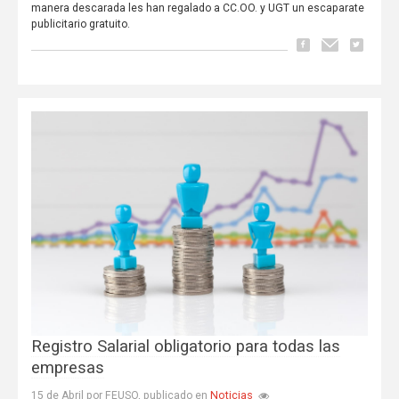
manera descarada les han regalado a CC.OO. y UGT un escaparate
publicitario gratuito.
Registro Salarial obligatorio para todas las
empresas
Noticias
15 de Abril por FEUSO, publicado en