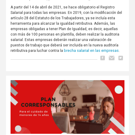
A partir del 14 de abril de 2021, se hace obligatorio el Registro
Salarial para todas las empresas. En 2019, con la modificación del
artículo 28 del Estatuto de los Trabajadores, ya se incluía esta
herramienta para alcanzar la igualdad retributiva. Además, las
empresas obligadas a tener Plan de Igualdad, es decir, aquellas
con más de 100 personas en plantilla, deben realizar la auditoria
salarial. Estas empresas deberán realizar una valoración de
puestos de trabajo que deberá ser incluida en la nueva auditoría
brecha salarial en las empresas
retributiva para luchar contra la
.