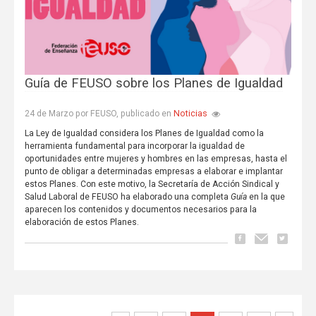
Guía de FEUSO sobre los Planes de Igualdad
Noticias
24 de Marzo por FEUSO, publicado en
La Ley de Igualdad considera los Planes de Igualdad como la
herramienta fundamental para incorporar la igualdad de
oportunidades entre mujeres y hombres en las empresas, hasta el
punto de obligar a determinadas empresas a elaborar e implantar
estos Planes. Con este motivo, la Secretaría de Acción Sindical y
Salud Laboral de FEUSO ha elaborado una completa
Guía
en la que
aparecen los contenidos y documentos necesarios para la
elaboración de estos Planes.