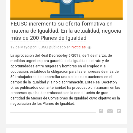
FEUSO incrementa su oferta formativa en
materia de Igualdad. En la actualidad, negocia
más de 200 Planes de Igualdad
Noticias
12 de Mayo por FEUSO, publicado en
La aprobación del Real Decreto-ley 6/2019, de 1 de marzo, de
medidas urgentes para garantía de la igualdad de trato y de
oportunidades entre mujeres y hombres en el empleo y la
ocupación, establece la obligación para las empresas de más de
50 trabaja­dores de desarrollar una serie de actuaciones en el
campo de la Igualdad y la no discriminación. Este Real Decreto y
otros publicados con anterioridad ha provocado un tsunami en las
empresas que ha desembocado en la constitución de gran
cantidad de Mesas de Comisiones de Igualdad cuyo objetivo es la
negociación de los Planes de Igualdad.