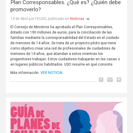
Plan Corresponsables. ¿Qué es? ¿Quién debe
promoverlo?
Noticias
14 de Abril por FEUSO, publicado en
El Consejo de Ministros ha aprobado el Plan Corresponsables,
dotado con 190 millones de euros, para la conciliación de las
familias mediante la corresponsabilidad del Estado en el cuidado
de menores de 14 años. Se trata de un proyecto piloto que tiene
como objetivo crear una red de profesionales de cuidadores de
menores de 14 años, que atiendan a estos mientras los
progenitores trabajan. Estos cuidadores trabajarán en las casas o
en lugares públicos habilitados. USO resume en qué consiste
VER NOTICIA
Más información:
.