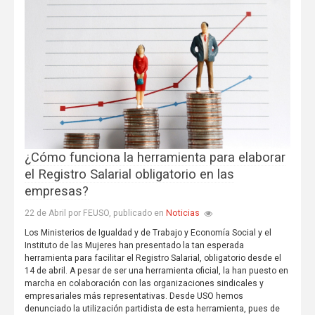
¿Cómo funciona la herramienta para elaborar
el Registro Salarial obligatorio en las
empresas?
Noticias
22 de Abril por FEUSO, publicado en
Los Ministerios de Igualdad y de Trabajo y Economía Social y el
Instituto de las Mujeres han presentado la tan esperada
herramienta para facilitar el Registro Salarial, obligatorio desde el
14 de abril. A pesar de ser una herramienta oficial, la han puesto en
marcha en colaboración con las organizaciones sindicales y
empresariales más representativas. Desde USO hemos
denunciado la utilización partidista de esta herramienta, pues de