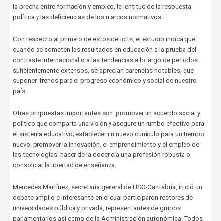
la brecha entre formación y empleo, la lentitud de la respuesta
política y las deficiencias de los marcos normativos.
Con respecto al primero de estos déficits, el estudio indica que
cuando se someten los resultados en educación a la prueba del
contraste internacional o a las tendencias a lo largo de periodos
suficientemente extensos, se aprecian carencias notables, que
suponen frenos para el progreso económico y social de nuestro
país.
Otras propuestas importantes son: promover un acuerdo social y
político que comparta una visión y asegure un rumbo efectivo para
el sistema educativo; establecer un nuevo currículo para un tiempo
nuevo; promover la innovación, el emprendimiento y el empleo de
las tecnologías; hacer de la docencia una profesión robusta o
consolidar la libertad de enseñanza.
Mercedes Martínez, secretaria general de USO-Cantabria, inició un
debate amplio e interesante en el cual participaron rectores de
universidades pública y privada, representantes de grupos
parlamentarios así como de la Administración autonómica. Todos