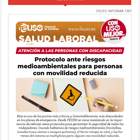
FEUSO INFORMA 1307