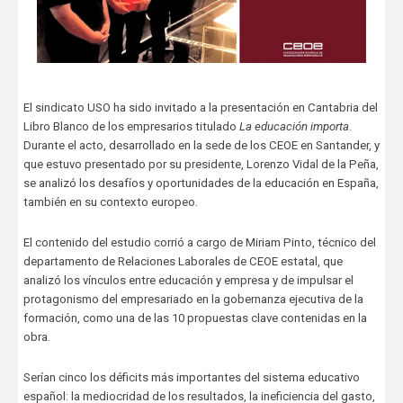
El sindicato USO ha sido invitado a la presentación en Cantabria del
Libro Blanco de los empresarios titulado
La educación importa
.
Durante el acto, desarrollado en la sede de los CEOE en Santander, y
que estuvo presentado por su presidente, Lorenzo Vidal de la Peña,
se analizó los desafíos y oportunidades de la educación en España,
también en su contexto europeo.
El contenido del estudio corrió a cargo de Miriam Pinto, técnico del
departamento de Relaciones Laborales de CEOE estatal, que
analizó los vínculos entre educación y empresa y de impulsar el
protagonismo del empresariado en la gobernanza ejecutiva de la
formación, como una de las 10 propuestas clave contenidas en la
obra.
Serían cinco los déficits más importantes del sistema educativo
español: la mediocridad de los resultados, la ineficiencia del gasto,