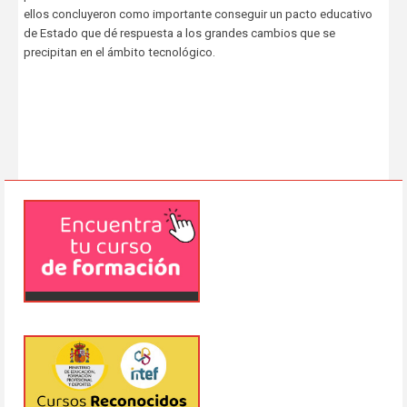
ellos concluyeron como importante conseguir un pacto educativo
de Estado que dé respuesta a los grandes cambios que se
precipitan en el ámbito tecnológico.