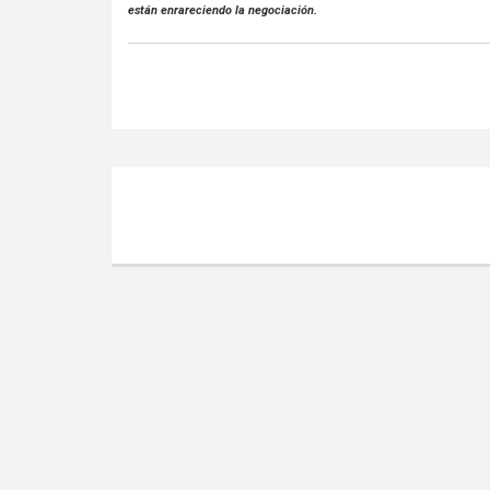
están enrareciendo la negociación.