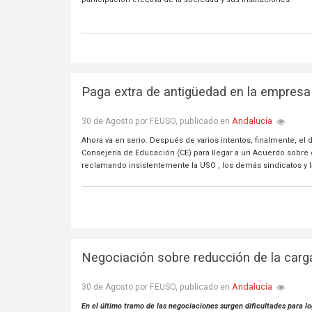
Paga extra de antigüedad en la empresa
Andalucía
30 de Agosto por FEUSO, publicado en
Ahora va en serio. Después de varios intentos, finalmente, e
Consejería de Educación (CE) para llegar a un Acuerdo sobre
reclamando insistentemente la USO , los demás sindicatos y l
Negociación sobre reducción de la carga
Andalucía
30 de Agosto por FEUSO, publicado en
En el último tramo de las negociaciones surgen dificultades para l