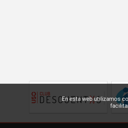
En esta web utilizamos co
facilit