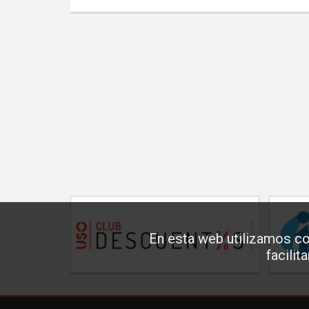
En esta web utilizamos co
facilit