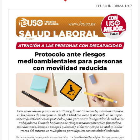
FEUSO INFORMA 1307