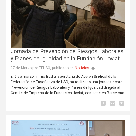
Jornada de Prevención de Riesgos Laborales
y Planes de Igualdad en la Fundación Joviat
Noticias
07 de Marzo por FEUSO, publicado en
El 6 de marzo, Imma Badia, secretaria de Acción Sindical de la
Federación de Enseñanza de USO, ha realizado una jornada sobre
Prevención de Riesgos Laborales y Planes de Igualdad dirigida al
Comité de Empresa de la Fundación Joviat, con sede en Barcelona.