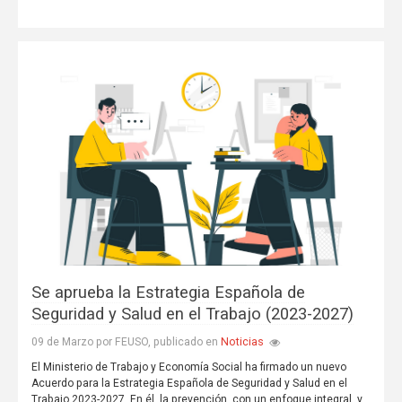
Se aprueba la Estrategia Española de
Seguridad y Salud en el Trabajo (2023-2027)
Noticias
09 de Marzo por FEUSO, publicado en
El Ministerio de Trabajo y Economía Social ha firmado un nuevo
Acuerdo para la Estrategia Española de Seguridad y Salud en el
Trabajo 2023-2027. En él, la prevención, con un enfoque integral, y