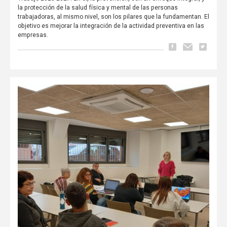
la protección de la salud física y mental de las personas
trabajadoras, al mismo nivel, son los pilares que la fundamentan. El
objetivo es mejorar la integración de la actividad preventiva en las
empresas.