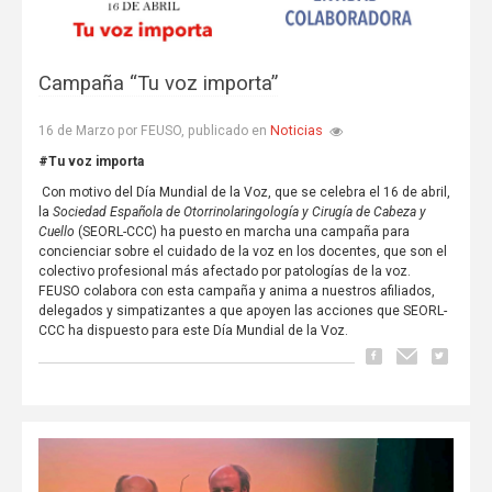
Campaña “Tu voz importa”
Noticias
16 de Marzo por FEUSO, publicado en
#Tu voz importa
Con motivo del Día Mundial de la Voz, que se celebra el 16 de abril,
la
Sociedad Española de Otorrinolaringología y Cirugía de Cabeza y
Cuello
(SEORL-CCC) ha puesto en marcha una campaña para
concienciar sobre el cuidado de la voz en los docentes, que son el
colectivo profesional más afectado por patologías de la voz.
FEUSO colabora con esta campaña y anima a nuestros afiliados,
delegados y simpatizantes a que apoyen las acciones que SEORL-
CCC ha dispuesto para este Día Mundial de la Voz.