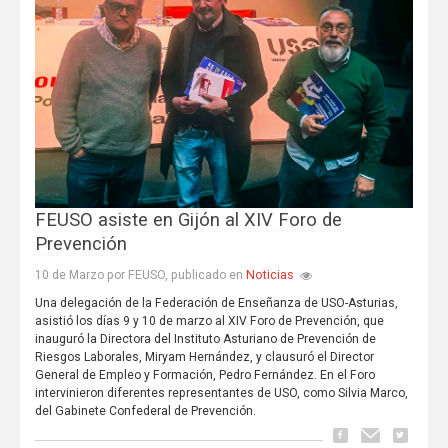
FEUSO asiste en Gijón al XIV Foro de
Prevención
Noticias
10 de Marzo por FEUSO, publicado en
Una delegación de la Federación de Enseñanza de USO-Asturias,
asistió los días 9 y 10 de marzo al XIV Foro de Prevención, que
inauguró la Directora del Instituto Asturiano de Prevención de
Riesgos Laborales, Miryam Hernández, y clausuró el Director
General de Empleo y Formación, Pedro Fernández. En el Foro
intervinieron diferentes representantes de USO, como Silvia Marco,
del Gabinete Confederal de Prevención.