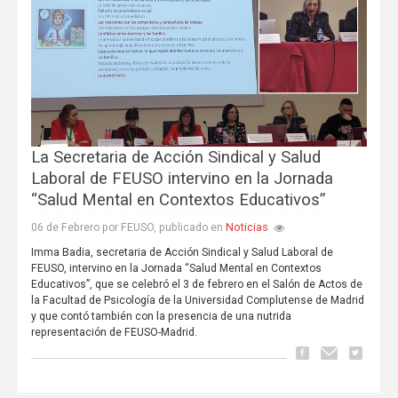
La Secretaria de Acción Sindical y Salud
Laboral de FEUSO intervino en la Jornada
“Salud Mental en Contextos Educativos”
Noticias
06 de Febrero por FEUSO, publicado en
Imma Badia, secretaria de Acción Sindical y Salud Laboral de
FEUSO, intervino en la Jornada “Salud Mental en Contextos
Educativos”, que se celebró el 3 de febrero en el Salón de Actos de
la Facultad de Psicología de la Universidad Complutense de Madrid
y que contó también con la presencia de una nutrida
representación de FEUSO-Madrid.