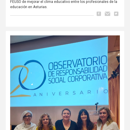
FEUSO de mejorar el clima educativo entre los profesionales de la
educación en Asturias.