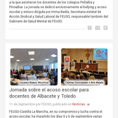
a la que asistieron los docentes de los colegios Peñalba y
Pinoalbar. La jornada se dedicó exclusivamente al
bullying
y acoso
escolar y estuvo dirigida por Imma Badía, Secretaria estatal de
Acción Sindical y Salud Laboral de FEUSO, responsable también del
Gabinete de Salud Mental de FEUSO.
Jornada sobre el acoso escolar para
docentes de Albacete y Toledo
Noticias
11 de Septiembre por FEUSO, publicado en
FEUSO-Castilla La Mancha, en su compromiso y lucha contra el
acoso escolar, ha impartido los días 5 y 6 de septiembre varias