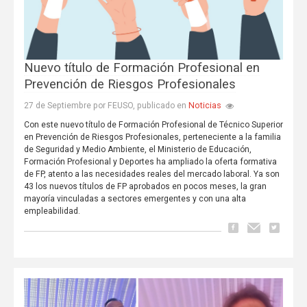
Nuevo título de Formación Profesional en
Prevención de Riesgos Profesionales
Noticias
27 de Septiembre por FEUSO, publicado en
Con este nuevo título de Formación Profesional de Técnico Superior
en Prevención de Riesgos Profesionales, perteneciente a la familia
de Seguridad y Medio Ambiente, el Ministerio de Educación,
Formación Profesional y Deportes ha ampliado la oferta formativa
de FP, atento a las necesidades reales del mercado laboral. Ya son
43 los nuevos títulos de FP aprobados en pocos meses, la gran
mayoría vinculadas a sectores emergentes y con una alta
empleabilidad.