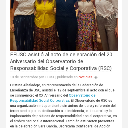
FEUSO asistió al acto de celebración del 20
Aniversario del Observatorio de
Responsabilidad Social y Corporativa (RSC)
Noticias
13 de Septiembre por FEUSO, publicado en
Cristina Albaladejo, en representación de la Federación de
Enseñanza de USO, asistió el 12 de septiembre al acto con el que
Observatorio de
se conmemoró el XX Aniversario del
Responsabilidad Social Corporativa
. El Observatorio de RSC es
una organización independiente sin ánimo de lucro y referente del
tercer sector por su dedicación a la incidencia, el desarrollo y la
implantación de políticas de responsabilidad social corporativa, en
el ámbito nacional e internacional. También estuvieron presentes
en la celebración Sara García, Secretaria Confederal de Acción