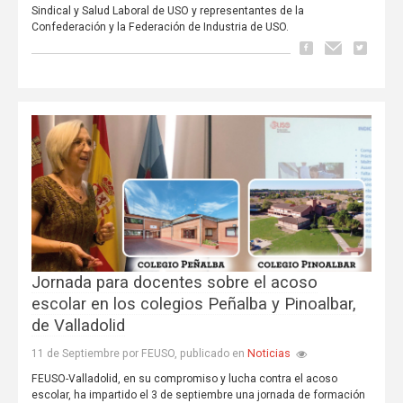
Sindical y Salud Laboral de USO y representantes de la
Confederación y la Federación de Industria de USO.
Jornada para docentes sobre el acoso
escolar en los colegios Peñalba y Pinoalbar,
de Valladolid
Noticias
11 de Septiembre por FEUSO, publicado en
FEUSO-Valladolid, en su compromiso y lucha contra el acoso
escolar, ha impartido el 3 de septiembre una jornada de formación