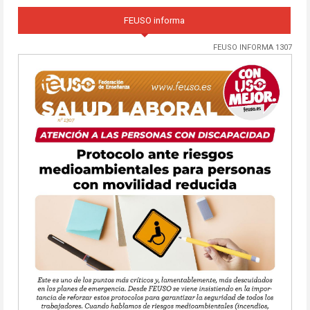
FEUSO informa
FEUSO INFORMA 1307