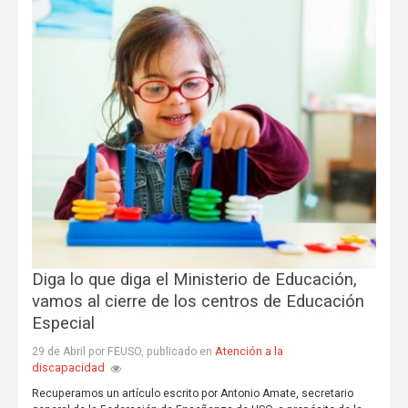
Diga lo que diga el Ministerio de Educación,
vamos al cierre de los centros de Educación
Especial
Atención a la
29 de Abril por FEUSO, publicado en
discapacidad
Recuperamos un artículo escrito por Antonio Amate, secretario