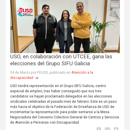
USO, en colaboración con UTCEE, gana las
elecciones del Grupo SIFU Galicia
Atención a la
04 de Marzo por FEUSO, publicado en
discapacidad
USO tendrá representación en el Grupo SIFU Galicia, centro
especial de empleo, tras haber conseguido que sus tres
candidatos se hayan proclamado delegados en las elecciones
sindicales celebradas el pasado mes de febrero. Este es un paso
más hacia el objetivo de la Federación de Enseñanza de USO de
incrementar la representación para poder sentarse a la Mesa
Negociadora del Convenio Colectivo General de Centros y Servicios
de Atención a Personas con Discapacidad.