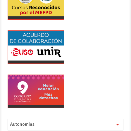
Autonomías