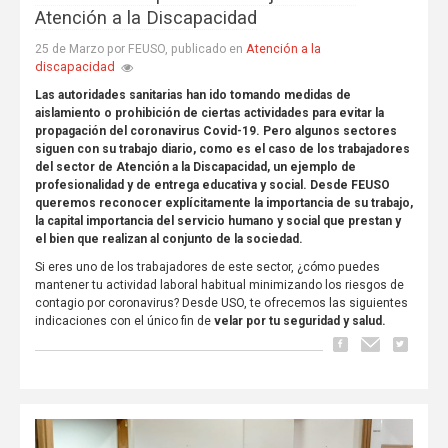
Atención a la Discapacidad
Atención a la
25 de Marzo por FEUSO, publicado en
discapacidad
Las autoridades sanitarias han ido tomando medidas de
aislamiento o prohibición de ciertas actividades para evitar la
propagación del coronavirus Covid-19. Pero algunos sectores
siguen con su trabajo diario, como es el caso de los trabajadores
del sector de Atención a la Discapacidad, un ejemplo de
profesionalidad y de entrega educativa y social. Desde FEUSO
queremos reconocer explícitamente la importancia de su trabajo,
la capital importancia del servicio humano y social que prestan y
el bien que realizan al conjunto de la sociedad.
Si eres uno de los trabajadores de este sector, ¿cómo puedes
mantener tu actividad laboral habitual minimizando los riesgos de
contagio por coronavirus? Desde USO, te ofrecemos las siguientes
indicaciones con el único fin de
velar por tu seguridad y salud.