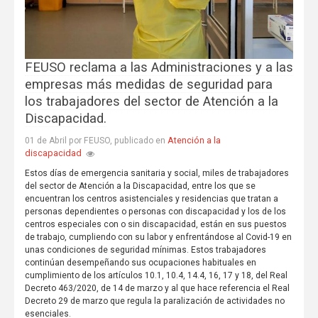
FEUSO reclama a las Administraciones y a las
empresas más medidas de seguridad para
los trabajadores del sector de Atención a la
Discapacidad.
Atención a la
01 de Abril por FEUSO, publicado en
discapacidad
Estos días de emergencia sanitaria y social, miles de trabajadores
del sector de Atención a la Discapacidad, entre los que se
encuentran los centros asistenciales y residencias que tratan a
personas dependientes o personas con discapacidad y los de los
centros especiales con o sin discapacidad, están en sus puestos
de trabajo, cumpliendo con su labor y enfrentándose al Covid-19 en
unas condiciones de seguridad mínimas. Estos trabajadores
continúan desempeñando sus ocupaciones habituales en
cumplimiento de los artículos 10.1, 10.4, 14.4, 16, 17 y 18, del Real
Decreto 463/2020, de 14 de marzo y al que hace referencia el Real
Decreto 29 de marzo que regula la paralización de actividades no
esenciales.