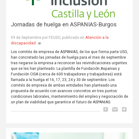
Jornadas de huelga en ASPANIAS-Burgos
Atención a la
09 de Septiembre por FEUSO, publicado en
discapacidad
Los comités de empresa de ASPANIAS, de los que forma parte USO,
han concretado las jornadas de huelga para el mes de septiembre
tras negarse la empresa a reconocer las reivindicaciones urgentes
que se les han planteado. La plantilla de Fundación Aspanias y
Fundación CISA (cerca de 600 trabajadores y trabajadoras) está
llamada a la huelga el 16, 17, 23, 24 y 30 de septiembre. Los
comités de empresa de ambas entidades han planteado una
propuesta de acuerdo con avances concretos en tres puntos:
condiciones laborales, mantenimiento del empleo y negociación de
un plan de viabilidad que garantice el futuro de ASPANIAS.