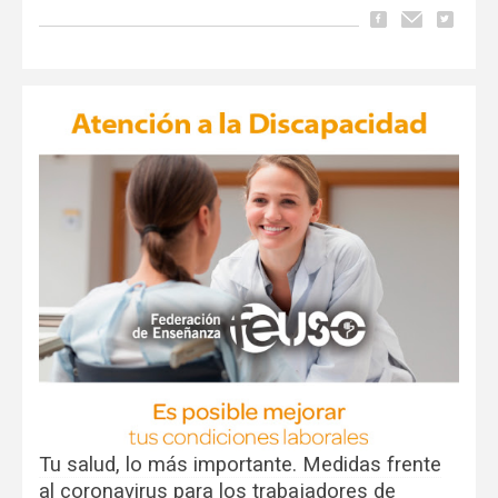
Tu salud, lo más importante. Medidas frente
al coronavirus para los trabajadores de