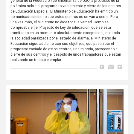
general de la Federación de Enseñanza de USO, a propósito de la
polémica sobre el programado vaciamiento y cierre de los centros
de Educación Especial. El Ministerio de Educación ha emitido un
comunicado diciendo que estos centros no se van a cerrar. Pero,
una vez más, el Ministerio no dice toda la verdad. Como se
comprueba en el Proyecto de Ley de Educación, que se está
tramitando en un momento absolutamente excepcional, con toda
la sociedad paralizada por el estado de alarma, el Ministerio de
Educación sigue adelante con sus objetivos, que pasan por el
progresivo vaciado de estos centros, una minoría, provocando el
cierre de sus centros y el despido de unos trabajadores que están
realizando un trabajo ejemplar.