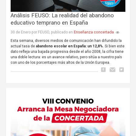
Análisis FEUSO: La realidad del abandono
educativo temprano en España
Enseñanza concertada
30 de Enero por FEUSO, publicado en
Esta semana, diversos medios de comunicación han difundido la
actual tasa de
abandono escolar en España: un 12,8%
. Si bien este
dato refleja una bajada progresiva desde el año 2008, la cifra tiene
una doble lectura: es un avance relativo, pero sitúa a nuestro país
con uno de los porcentajes más altos de la Unión Europea.