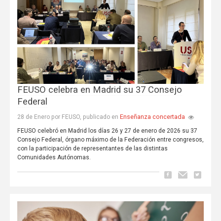
FEUSO celebra en Madrid su 37 Consejo
Federal
Enseñanza concertada
28 de Enero por FEUSO, publicado en
FEUSO celebró en Madrid los días 26 y 27 de enero de 2026 su 37
Consejo Federal, órgano máximo de la Federación entre congresos,
con la participación de representantes de las distintas
Comunidades Autónomas.