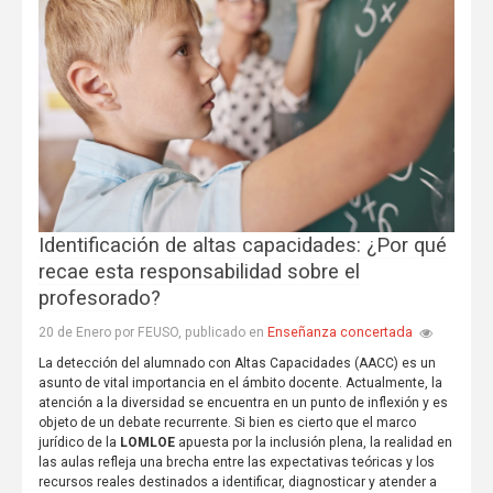
Identificación de altas capacidades: ¿Por qué
recae esta responsabilidad sobre el
profesorado?
Enseñanza concertada
20 de Enero por FEUSO, publicado en
La detección del alumnado con Altas Capacidades (
AACC
) es un
asunto de vital importancia en el ámbito docente. Actualmente, la
atención a la diversidad se encuentra en un punto de inflexión y es
objeto de un debate recurrente. Si bien es cierto que el marco
jurídico de la
LOMLOE
apuesta por la inclusión plena, la realidad en
las aulas refleja una brecha entre las expectativas teóricas y los
recursos reales destinados a identificar, diagnosticar y atender a