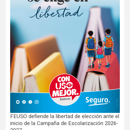
FEUSO defiende la libertad de elección ante el
inicio de la Campaña de Escolarización 2026-