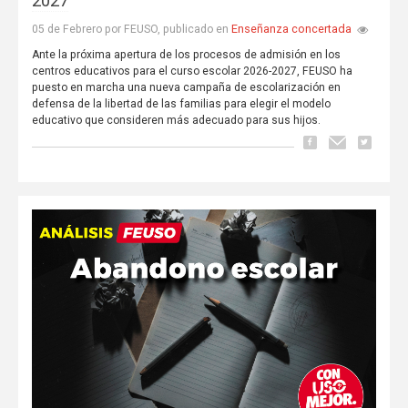
2027
Enseñanza concertada
05 de Febrero por FEUSO, publicado en
Ante la próxima apertura de los procesos de admisión en los
centros educativos para el curso escolar 2026-2027, FEUSO ha
puesto en marcha una nueva campaña de escolarización en
defensa de la libertad de las familias para elegir el modelo
educativo que consideren más adecuado para sus hijos.