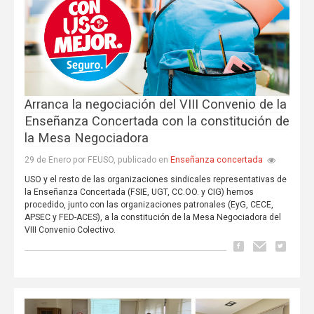
Arranca la negociación del VIII Convenio de la
Enseñanza Concertada con la constitución de
la Mesa Negociadora
Enseñanza concertada
29 de Enero por FEUSO, publicado en
USO y el resto de las organizaciones sindicales representativas de
la Enseñanza Concertada (FSIE, UGT, CC.OO. y CIG) hemos
procedido, junto con las organizaciones patronales (EyG, CECE,
APSEC y FED-ACES), a la constitución de la Mesa Negociadora del
VIII Convenio Colectivo.