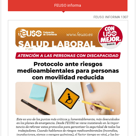
FEUSO informa
FEUSO INFORMA 1307