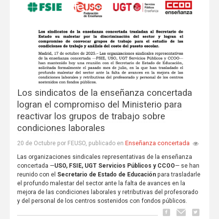
Los sindicatos de la enseñanza concertada
logran el compromiso del Ministerio para
reactivar los grupos de trabajo sobre
condiciones laborales
Enseñanza concertada
20 de Octubre por FEUSO, publicado en
Las organizaciones sindicales representativas de la enseñanza
concertada —
USO, FSIE, UGT Servicios Públicos y CCOO
— se han
reunido con el
Secretario de Estado de Educación
para trasladarle
el profundo malestar del sector ante la falta de avances en la
mejora de las condiciones laborales y retributivas del profesorado
y del personal de los centros sostenidos con fondos públicos.