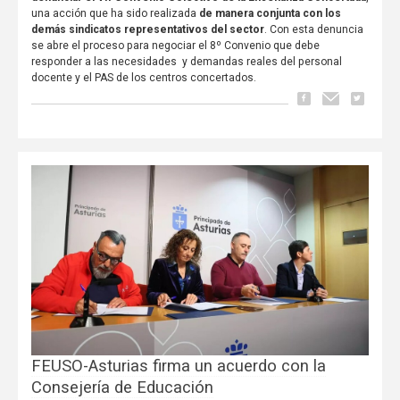
una acción que ha sido realizada
de manera conjunta con los
demás sindicatos representativos del sector
. Con esta denuncia
se abre el proceso para negociar el 8º Convenio que debe
responder a las necesidades y demandas reales del personal
docente y el PAS de los centros concertados.
FEUSO-Asturias firma un acuerdo con la
Consejería de Educación