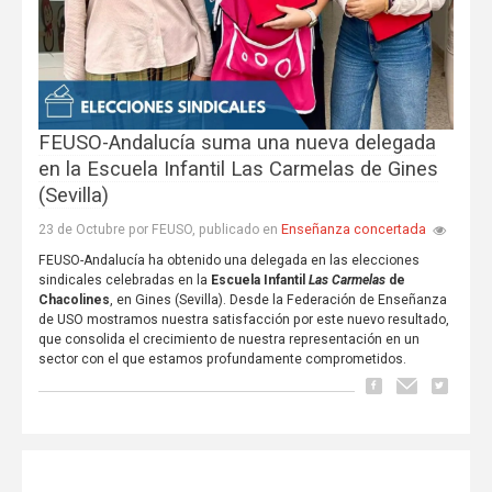
FEUSO-Andalucía suma una nueva delegada
en la Escuela Infantil Las Carmelas de Gines
(Sevilla)
Enseñanza concertada
23 de Octubre por FEUSO, publicado en
FEUSO-Andalucía ha obtenido una delegada en las elecciones
sindicales celebradas en la
Escuela Infantil
Las Carmelas
de
Chacolines
, en Gines (Sevilla). Desde la Federación de Enseñanza
de USO mostramos nuestra satisfacción por este nuevo resultado,
que consolida el crecimiento de nuestra representación en un
sector con el que estamos profundamente comprometidos.