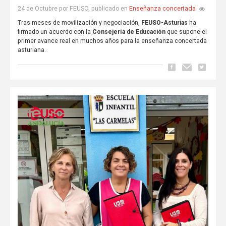
Enseñanza concertada
24 de Octubre por FEUSO, publicado en
Tras meses de movilización y negociación,
FEUSO-Asturias
ha
firmado un acuerdo con la
Consejería de Educación
que supone el
primer avance real en muchos años para la enseñanza concertada
asturiana.