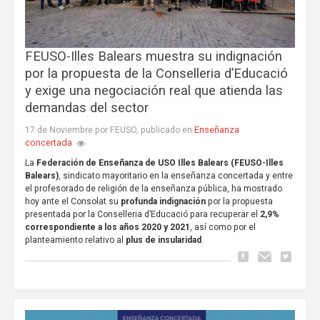
FEUSO-Illes Balears muestra su indignación
por la propuesta de la Conselleria d’Educació
y exige una negociación real que atienda las
demandas del sector
Enseñanza
17 de Noviembre por FEUSO, publicado en
concertada
La
Federación de Enseñanza de USO Illes Balears (FEUSO-Illes
Balears)
, sindicato mayoritario en la enseñanza concertada y entre
el profesorado de religión de la enseñanza pública, ha mostrado
hoy ante el Consolat su
profunda indignación
por la propuesta
presentada por la Conselleria d’Educació para recuperar el
2,9%
correspondiente a los años 2020 y 2021
, así como por el
planteamiento relativo al
plus de insularidad
.