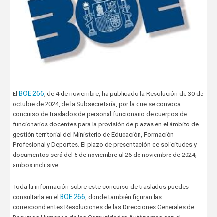
BOE 266
El
, de 4 de noviembre, ha publicado la Resolución de 30 de
octubre de 2024, de la Subsecretaría, por la que se convoca
concurso de traslados de personal funcionario de cuerpos de
funcionarios docentes para la provisión de plazas en el ámbito de
gestión territorial del Ministerio de Educación, Formación
Profesional y Deportes. El plazo de presentación de solicitudes y
documentos será del 5 de noviembre al 26 de noviembre de 2024,
ambos inclusive.
Toda la información sobre este concurso de traslados puedes
BOE 266
consultarla en el
, donde también figuran las
correspondientes Resoluciones de las Direcciones Generales de