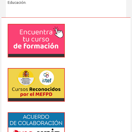
Educación.