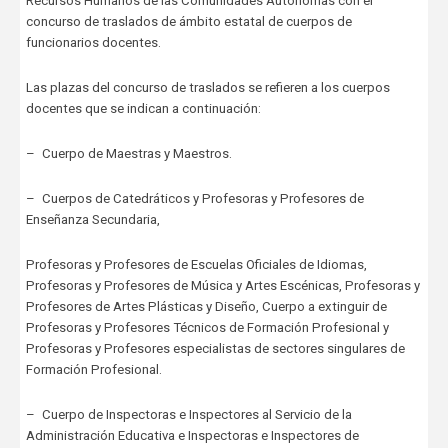
Recursos Humanos de las Comunidades Autónomas con el
concurso de traslados de ámbito estatal de cuerpos de
funcionarios docentes.
Las plazas del concurso de traslados se refieren a los cuerpos
docentes que se indican a continuación:
– Cuerpo de Maestras y Maestros.
– Cuerpos de Catedráticos y Profesoras y Profesores de
Enseñanza Secundaria,
Profesoras y Profesores de Escuelas Oficiales de Idiomas,
Profesoras y Profesores de Música y Artes Escénicas, Profesoras y
Profesores de Artes Plásticas y Diseño, Cuerpo a extinguir de
Profesoras y Profesores Técnicos de Formación Profesional y
Profesoras y Profesores especialistas de sectores singulares de
Formación Profesional.
– Cuerpo de Inspectoras e Inspectores al Servicio de la
Administración Educativa e Inspectoras e Inspectores de