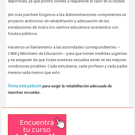
deportivas, ya que pronto volverá a reaparecer el calor en la ciudad.
¡No más parches! Exigimos a las Administraciones competentes un
proyecto ambicioso de rehabilitación y adecuación de las
instalaciones de todos los centros educativos sostenidos con
fondos públicos.
Hacemos un llamamiento a las autoridades correspondientes —
CAM y Ministerio de Educación— para que tomen medidas urgentes
y se aseguren de que todas nuestras escuelas estén en las mejores
condiciones posibles. Cada estudiante, cada profesor y cada padre
merece nada menos que esto.
Firma esta petición
para exigir la rehabilitación adecuada de
nuestras escuelas.