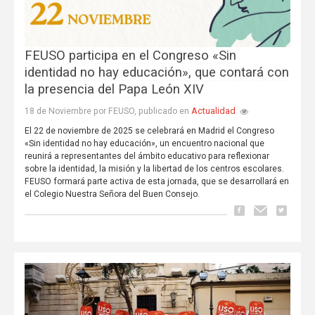
FEUSO participa en el Congreso «Sin
identidad no hay educación», que contará con
la presencia del Papa León XIV
Actualidad
18 de Noviembre por FEUSO, publicado en
El 22 de noviembre de 2025 se celebrará en Madrid el Congreso
«Sin identidad no hay educación», un encuentro nacional que
reunirá a representantes del ámbito educativo para reflexionar
sobre la identidad, la misión y la libertad de los centros escolares.
FEUSO formará parte activa de esta jornada, que se desarrollará en
el Colegio Nuestra Señora del Buen Consejo.