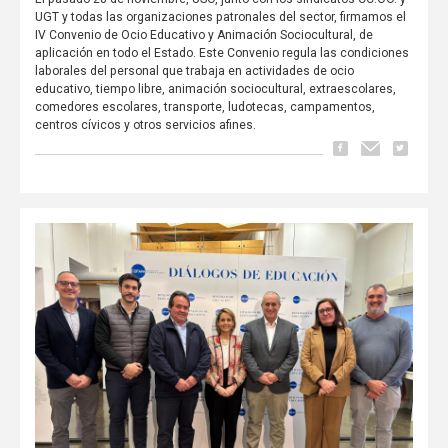
UGT y todas las organizaciones patronales del sector, firmamos el
IV Convenio de Ocio Educativo y Animación Sociocultural, de
aplicación en todo el Estado. Este Convenio regula las condiciones
laborales del personal que trabaja en actividades de ocio
educativo, tiempo libre, animación sociocultural, extraescolares,
comedores escolares, transporte, ludotecas, campamentos,
centros cívicos y otros servicios afines.