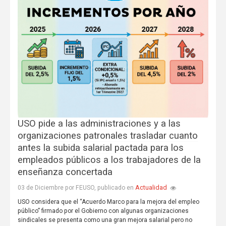
USO pide a las administraciones y a las
organizaciones patronales trasladar cuanto
antes la subida salarial pactada para los
empleados públicos a los trabajadores de la
enseñanza concertada
Actualidad
03 de Diciembre por FEUSO, publicado en
USO considera que el “Acuerdo Marco para la mejora del empleo
público” firmado por el Gobierno con algunas organizaciones
sindicales se presenta como una gran mejora salarial pero no