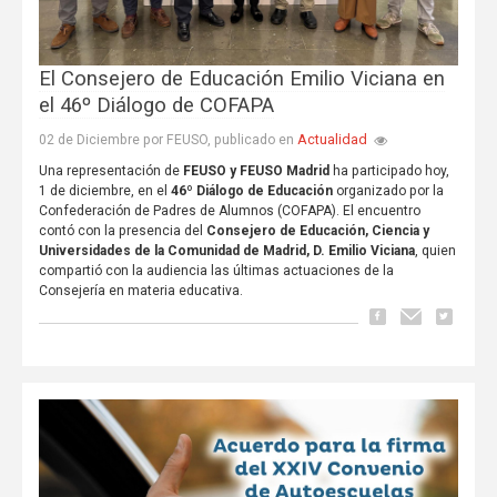
El Consejero de Educación Emilio Viciana en
el 46º Diálogo de COFAPA
Actualidad
02 de Diciembre por FEUSO, publicado en
Una representación de
FEUSO y FEUSO Madrid
ha participado hoy,
1 de diciembre, en el
46º Diálogo de Educación
organizado por la
Confederación de Padres de Alumnos (COFAPA). El encuentro
contó con la presencia del
Consejero de Educación, Ciencia y
Universidades de la Comunidad de Madrid, D. Emilio Viciana
, quien
compartió con la audiencia las últimas actuaciones de la
Consejería en materia educativa.