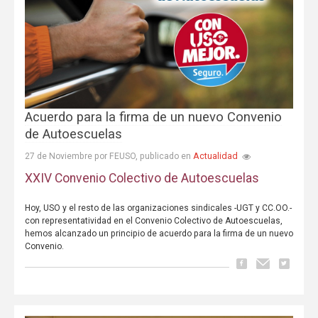
Acuerdo para la firma de un nuevo Convenio
de Autoescuelas
Actualidad
27 de Noviembre por FEUSO, publicado en
XXIV Convenio Colectivo de Autoescuelas
Hoy, USO y el resto de las organizaciones sindicales -UGT y CC.OO.-
con representatividad en el Convenio Colectivo de Autoescuelas,
hemos alcanzado un principio de acuerdo para la firma de un nuevo
Convenio.