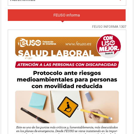
FEUSO informa
FEUSO INFORMA 1307