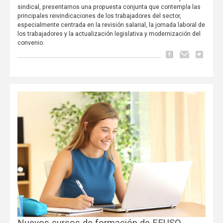
sindical, presentamos una propuesta conjunta que contempla las
principales reivindicaciones de los trabajadores del sector,
especialmente centrada en la revisión salarial, la jornada laboral de
los trabajadores y la actualización legislativa y modernización del
convenio.