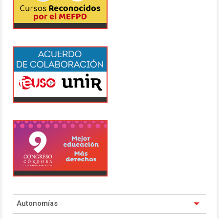
Autonomías