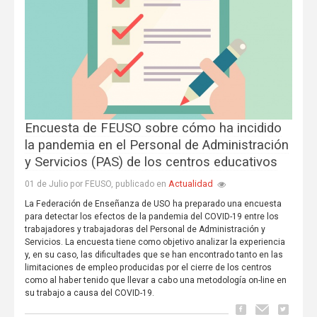
Encuesta de FEUSO sobre cómo ha incidido
la pandemia en el Personal de Administración
y Servicios (PAS) de los centros educativos
Actualidad
01 de Julio por FEUSO, publicado en
La Federación de Enseñanza de USO ha preparado una encuesta
para detectar los efectos de la pandemia del COVID-19 entre los
trabajadores y trabajadoras del Personal de Administración y
Servicios. La encuesta tiene como objetivo analizar la experiencia
y, en su caso, las dificultades que se han encontrado tanto en las
limitaciones de empleo producidas por el cierre de los centros
como al haber tenido que llevar a cabo una metodología on-line en
su trabajo a causa del COVID-19.