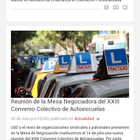
Reunión de la Mesa Negociadora del XXIII
Convenio Colectivo de Autoescuelas
Actualidad
20 de Julio por FEUSO, publicado en
USO y el resto de organizaciones sindicales y patronales presentes
en la Mesa de Negociación mantuvimos el 16 de julio una nueva
reunión del XXIII Convenio Colectivo de Autoescuelas. Por parte