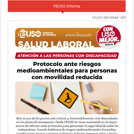
FEUSO informa
FEUSO INFORMA 1307