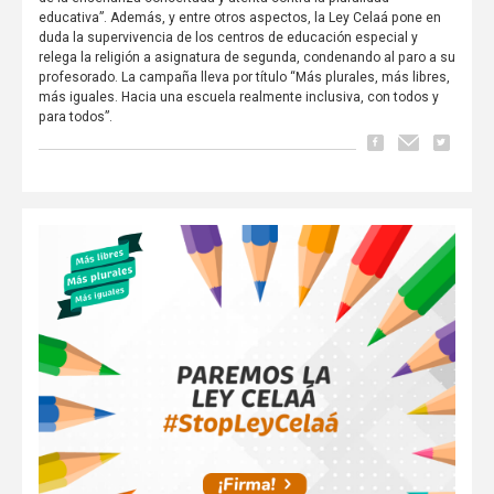
educativa”. Además, y entre otros aspectos, la Ley Celaá pone en
duda la supervivencia de los centros de educación especial y
relega la religión a asignatura de segunda, condenando al paro a su
profesorado. La campaña lleva por título “Más plurales, más libres,
más iguales. Hacia una escuela realmente inclusiva, con todos y
para todos”.