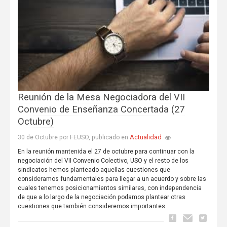
Reunión de la Mesa Negociadora del VII
Convenio de Enseñanza Concertada (27
Octubre)
Actualidad
30 de Octubre por FEUSO, publicado en
En la reunión mantenida el 27 de octubre para continuar con la
negociación del VII Convenio Colectivo, USO y el resto de los
sindicatos hemos planteado aquellas cuestiones que
consideramos fundamentales para llegar a un acuerdo y sobre las
cuales tenemos posicionamientos similares, con independencia
de que a lo largo de la negociación podamos plantear otras
cuestiones que también consideremos importantes.