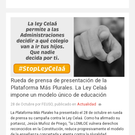
Rueda de prensa de presentación de la
Plataforma Más Plurales. La Ley Celaá
impone un modelo único de educación
Actualidad
28 de Octubre por FEUSO, publicado en
La
Plataforma Más Plurales
ha presentado el 28 de octubre en rueda
de prensa su campaña contra le Ley Celaá. Como ha afirmado su
portavoz, Jesús Muñoz de Priego, “la LOMLOE vulnera derechos
reconocidos en la Constitución, reduce progresivamente el modelo
de la enseñanza concertada y atenta contra la pluralidad