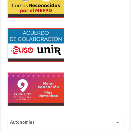
Autonomías