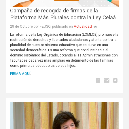
Campaña de recogida de firmas de la
Plataforma Más Plurales contra la Ley Celaá
Actualidad
28 de Octubre por FEUSO, publicado en
La reforma de la Ley Orgánica de Educación (LOMLOE) promueve la
restricción de derechos y libertades ciudadanas y atenta contra la
pluralidad de nuestro sistema educativo que es clave en una
sociedad democrática. Es una reforma que conduce hacia el
dominio sistémico del Estado, dotando a las Administraciones con
facultades cada vez más amplias en detrimento de las familias
como primeras educadoras de sus hijos.
FIRMA AQUÍ
.