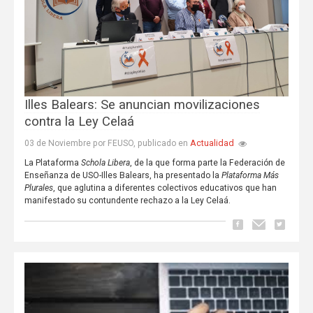
Illes Balears: Se anuncian movilizaciones
contra la Ley Celaá
Actualidad
03 de Noviembre por FEUSO, publicado en
La Plataforma
Schola Libera
, de la que forma parte la Federación de
Enseñanza de USO-Illes Balears, ha presentado la
Plataforma Más
Plurales
, que aglutina a diferentes colectivos educativos que han
manifestado su contundente rechazo a la Ley Celaá.