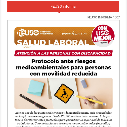
FEUSO informa
FEUSO INFORMA 1307