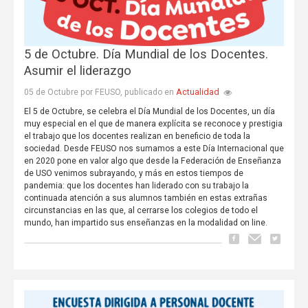
5 de Octubre. Día Mundial de los Docentes.
Asumir el liderazgo
Actualidad
05 de Octubre por FEUSO, publicado en
El 5 de Octubre, se celebra el Día Mundial de los Docentes, un día
muy especial en el que de manera explícita se reconoce y prestigia
el trabajo que los docentes realizan en beneficio de toda la
sociedad. Desde FEUSO nos sumamos a este Día Internacional que
en 2020 pone en valor algo que desde la Federación de Enseñanza
de USO venimos subrayando, y más en estos tiempos de
pandemia: que los docentes han liderado con su trabajo la
continuada atención a sus alumnos también en estas extrañas
circunstancias en las que, al cerrarse los colegios de todo el
mundo, han impartido sus enseñanzas en la modalidad on line.