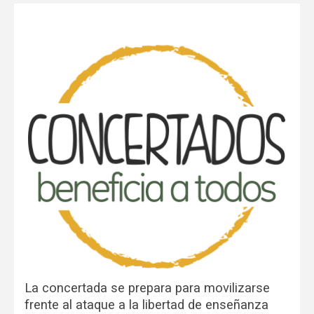
La concertada se prepara para movilizarse
frente al ataque a la libertad de enseñanza