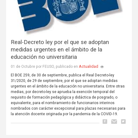
Real-Decreto ley por el que se adoptan
medidas urgentes en el ámbito de la
educación no universitaria
Actualidad
01 de Octubre por FEUSO, publicado en
El BOE 259, de 30 de septiembre, publica el Real Decreto-ley
31/2020, de 29 de septiembre, por el que se adoptan medidas
urgentes en el ámbito de la educación no universitaria. Entre otras
medias, por decreto-ley se aprueba la exención temporal del
requisito de formación pedagógica y didáctica de posgrado, o
equivalente, para el nombramiento de funcionarios interinos
nombrados con carácter excepcional para plazas necesarias para
la atención docente originada por la pandemia de la COVID-19.