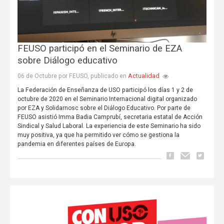
FEUSO participó en el Seminario de EZA
sobre Diálogo educativo
Actualidad
06 de Octubre por FEUSO, publicado en
La Federación de Enseñanza de USO participó los días 1 y 2 de
octubre de 2020 en el Seminario Internacional digital organizado
por EZA y Solidarnosc sobre el Diálogo Educativo. Por parte de
FEUSO asistió Imma Badia Camprubí, secretaria estatal de Acción
Sindical y Salud Laboral. La experiencia de este Seminario ha sido
muy positiva, ya que ha permitido ver cómo se gestiona la
pandemia en diferentes países de Europa.