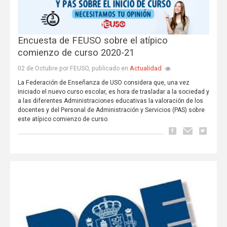
Encuesta de FEUSO sobre el atípico
comienzo de curso 2020-21
Actualidad
02 de Octubre por FEUSO, publicado en
La Federación de Enseñanza de USO considera que, una vez
iniciado el nuevo curso escolar, es hora de trasladar a la sociedad y
a las diferentes Administraciones educativas la valoración de los
docentes y del Personal de Administración y Servicios (PAS) sobre
este atípico comienzo de curso.