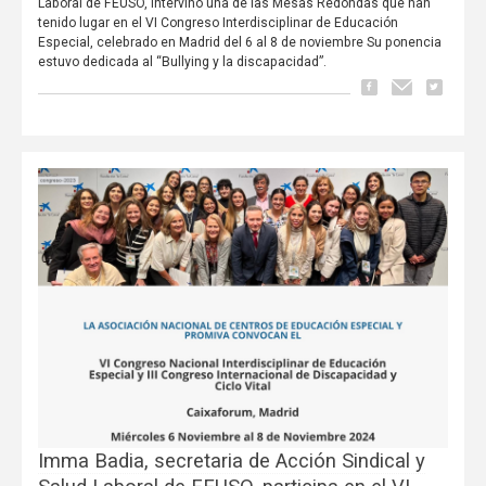
Laboral de FEUSO, intervino una de las Mesas Redondas que han
tenido lugar en el VI Congreso Interdisciplinar de Educación
Especial, celebrado en Madrid del 6 al 8 de noviembre Su ponencia
estuvo dedicada al “Bullying y la discapacidad”.
Imma Badia, secretaria de Acción Sindical y