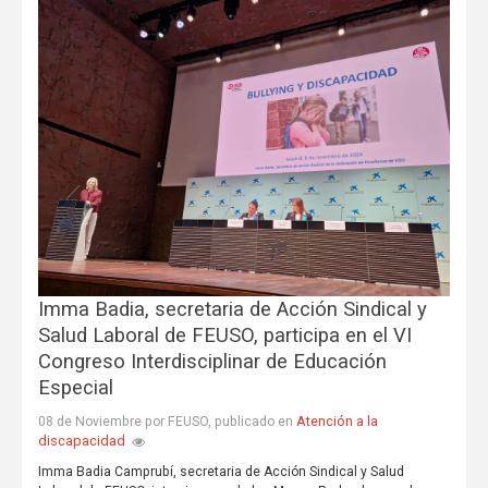
Imma Badia, secretaria de Acción Sindical y
Salud Laboral de FEUSO, participa en el VI
Congreso Interdisciplinar de Educación
Especial
Atención a la
08 de Noviembre por FEUSO, publicado en
discapacidad
Imma Badia Camprubí, secretaria de Acción Sindical y Salud