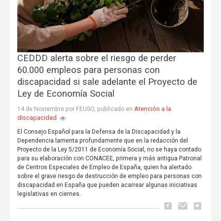
CEDDD alerta sobre el riesgo de perder
60.000 empleos para personas con
discapacidad si sale adelante el Proyecto de
Ley de Economía Social
Atención a la
14 de Noviembre por FEUSO, publicado en
discapacidad
El Consejo Español para la Defensa de la Discapacidad y la
Dependencia lamenta profundamente que en la redacción del
Proyecto de la Ley 5/2011 de Economía Social, no se haya contado
para su elaboración con CONACEE, primera y más antigua Patronal
de Centros Especiales de Empleo de España, quien ha alertado
sobre el grave riesgo de destrucción de empleo para personas con
discapacidad en España que pueden acarrear algunas iniciativas
legislativas en ciernes.