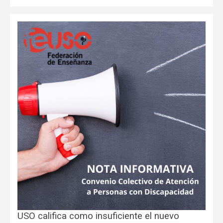
USO califica como insuficiente el nuevo