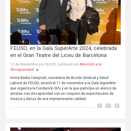
FEUSO, en la Gala SuperArte 2024, celebrada
en el Gran Teatre del Liceu de Barcelona
Atención a la
12 de Noviembre por FEUSO, publicado en
discapacidad
Imma Badia Camprubí, secretaria de Acción Sindical y Salud
Laboral de FEUSO, asistió el 11 de noviembre a la Gala SuperArte
que organiza la Fundación Sifu y en la que participa un elenco de
artistas con discapacidad con un conjunto de espectáculos de
música y danza de una impresionante calidad.