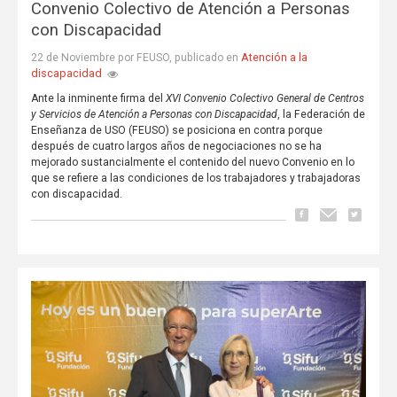
Convenio Colectivo de Atención a Personas
con Discapacidad
Atención a la
22 de Noviembre por FEUSO, publicado en
discapacidad
Ante la inminente firma del
XVI
Convenio Colectivo General de Centros
y Servicios de Atención a Personas con Discapacidad
, la Federación de
Enseñanza de USO (FEUSO) se posiciona en contra porque
después de cuatro largos años de negociaciones no se ha
mejorado sustancialmente el contenido del nuevo Convenio en lo
que se refiere a las condiciones de los trabajadores y trabajadoras
con discapacidad.