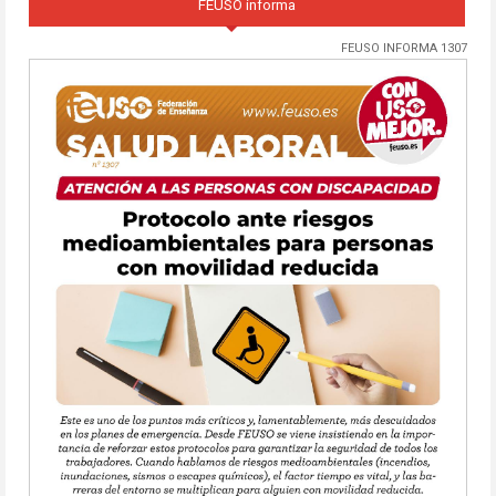
FEUSO informa
FEUSO INFORMA 1307