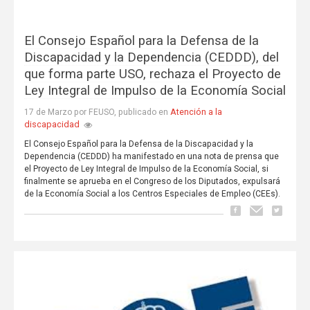
El Consejo Español para la Defensa de la
Discapacidad y la Dependencia (CEDDD), del
que forma parte USO, rechaza el Proyecto de
Ley Integral de Impulso de la Economía Social
Atención a la
17 de Marzo por FEUSO, publicado en
discapacidad
El Consejo Español para la Defensa de la Discapacidad y la
Dependencia (CEDDD) ha manifestado en una nota de prensa que
el Proyecto de Ley Integral de Impulso de la Economía Social, si
finalmente se aprueba en el Congreso de los Diputados, expulsará
de la Economía Social a los Centros Especiales de Empleo (CEEs).