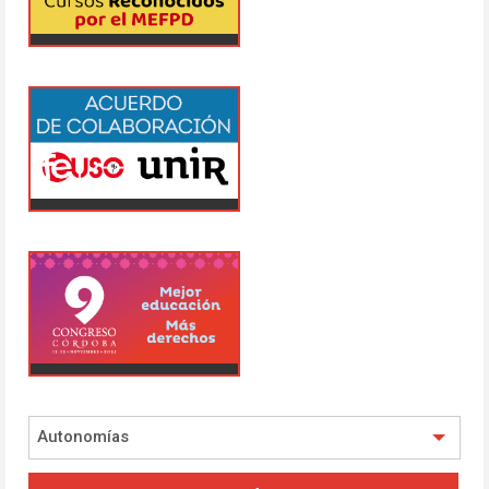
Autonomías