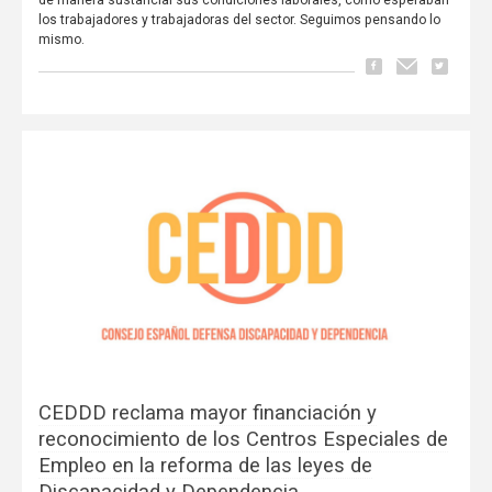
de manera sustancial sus condiciones laborales, como esperaban
los trabajadores y trabajadoras del sector. Seguimos pensando lo
mismo.
CEDDD reclama mayor financiación y
reconocimiento de los Centros Especiales de
Empleo en la reforma de las leyes de