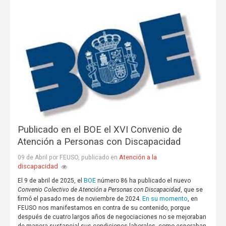
Publicado en el BOE el XVI Convenio de
Atención a Personas con Discapacidad
Atención a la
09 de Abril por FEUSO, publicado en
discapacidad
BOE
El 9 de abril de 2025, el
número 86 ha publicado el nuevo
Convenio Colectivo de Atención a Personas con Discapacidad
, que se
En su momento
firmó el pasado mes de noviembre de 2024.
, en
FEUSO nos manifestamos en contra de su contenido, porque
después de cuatro largos años de negociaciones no se mejoraban