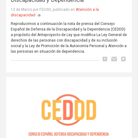
Discapacidad y Dependencia
Atención a la
13 de Marzo por FEUSO, publicado en
discapacidad
Reproducimos a continuación la nota de prensa del Consejo
Español de Defensa de la Discapacidad y la Dependencia (CEDDD)
a propósito del Anteproyecto de Ley que modifica La Ley General de
derechos de las personas con discapacidad y de su inclusión
social y la Ley de Promoción de la Autonomía Personal y Atención a
las personas en situación de dependencia.