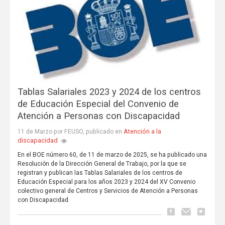
Tablas Salariales 2023 y 2024 de los centros
de Educación Especial del Convenio de
Atención a Personas con Discapacidad
Atención a la
11 de Marzo por FEUSO, publicado en
discapacidad
En el BOE número 60, de 11 de marzo de 2025, se ha publicado una
Resolución de la Dirección General de Trabajo, por la que se
registran y publican las Tablas Salariales de los centros de
Educación Especial para los años 2023 y 2024 del XV Convenio
colectivo general de Centros y Servicios de Atención a Personas
con Discapacidad.