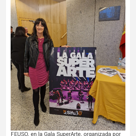
FEUSO, en la Gala SuperArte, organizada por