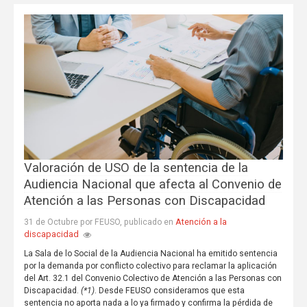
Valoración de USO de la sentencia de la
Audiencia Nacional que afecta al Convenio de
Atención a las Personas con Discapacidad
Atención a la
31 de Octubre por FEUSO, publicado en
discapacidad
La Sala de lo Social de la Audiencia Nacional ha emitido sentencia
por la demanda por conflicto colectivo para reclamar la aplicación
del Art. 32.1 del Convenio Colectivo de Atención a las Personas con
Discapacidad.
(*1)
. Desde FEUSO consideramos que esta
sentencia no aporta nada a lo ya firmado y confirma la pérdida de