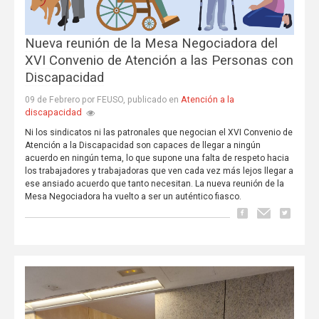
Nueva reunión de la Mesa Negociadora del
XVI Convenio de Atención a las Personas con
Discapacidad
Atención a la
09 de Febrero por FEUSO, publicado en
discapacidad
Ni los sindicatos ni las patronales que negocian el XVI Convenio de
Atención a la Discapacidad son capaces de llegar a ningún
acuerdo en ningún tema, lo que supone una falta de respeto hacia
los trabajadores y trabajadoras que ven cada vez más lejos llegar a
ese ansiado acuerdo que tanto necesitan. La nueva reunión de la
Mesa Negociadora ha vuelto a ser un auténtico fiasco.