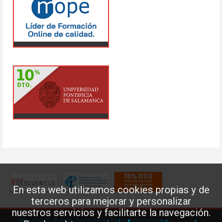
En esta web utilizamos cookies propias y de
terceros para mejorar y personalizar
nuestros servicios y facilitarte la navegación.
Aviso legal
·
Política de Cookies
·
Política de privacidad