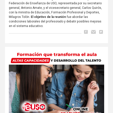
Federación de Enseñanza de USO, representada por su secretario
general, Antonio Amate, y el vicesecretario general, Carlos Quirós,
con la ministra de Educación, Formación Profesional y Deportes,
Milagros Tolón.
El objetivo de la reunión
fue abordar las
condiciones laborales del profesorado y debatir posibles mejoras
en el sistema educativo.