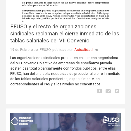
FEUSO y el resto de organizaciones
sindicales reclaman el cierre inmediato de las
tablas salariales del VII Convenio
Actualidad
19 de Febrero por FEUSO, publicado en
Las organizaciones sindicales presentes en la mesa negociadora
del VII Convenio Colectivo de empresas de enseñanza privada
sostenidas total o parcialmente con fondos públicos, entre ellas
FEUSO, han defendido la necesidad de proceder al cierre inmediato
de las tablas salariales pendientes, especialmente las
correspondientes al PAS y a los niveles no concertados.