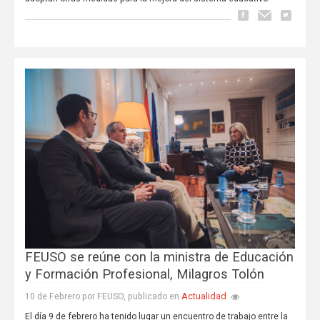
FEUSO se reúne con la ministra de Educación
y Formación Profesional, Milagros Tolón
Actualidad
10 de Febrero por FEUSO, publicado en
El día 9 de febrero ha tenido lugar un encuentro de trabajo entre la