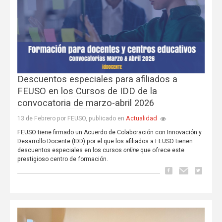
Descuentos especiales para afiliados a
FEUSO en los Cursos de IDD de la
convocatoria de marzo-abril 2026
Actualidad
13 de Febrero por FEUSO, publicado en
FEUSO tiene firmado un Acuerdo de Colaboración con Innovación y
Desarrollo Docente (IDD) por el que los afiliados a FEUSO tienen
descuentos especiales en los cursos
online
que ofrece este
prestigioso centro de formación.