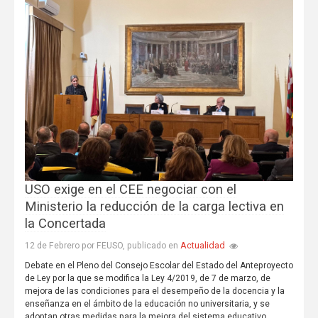
USO exige en el CEE negociar con el
Ministerio la reducción de la carga lectiva en
la Concertada
Actualidad
12 de Febrero por FEUSO, publicado en
Debate en el Pleno del Consejo Escolar del Estado del Anteproyecto
de Ley por la que se modifica la Ley 4/2019, de 7 de marzo, de
mejora de las condiciones para el desempeño de la docencia y la
enseñanza en el ámbito de la educación no universitaria, y se
adoptan otras medidas para la mejora del sistema educativo.