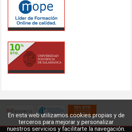
En esta web utilizamos cookies propias y de
terceros para mejorar y personalizar
nuestros servicios y facilitarte la navegación.