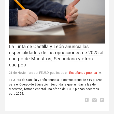
La junta de Castilla y León anuncia las
especialidades de las oposiciones de 2025 al
cuerpo de Maestros, Secundaria y otros
cuerpos
Enseñanza pública
21 de Noviembre por FEUSO, publicado en
La Junta de Castilla y León anuncia la convocatoria de 619 plazas
para el Cuerpo de Educación Secundaria que, unidas a las de
Maestros, forman en total una oferta de 1.386 plazas docentes
para 2025.