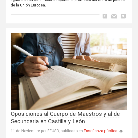
de la Unión Europea.
Oposiciones al Cuerpo de Maestros y al de
Secundaria en Castilla y León
Enseñanza pública
11 de Noviembre por FEUSO, publicado en