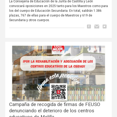
La Consejería de Educación de la Junta de Castilla y León
convocará oposiciones en 2025 tanto para los Maestros como para
los del cuerpo de Educación Secundaria. En total, saldrán 1.386
plazas, 767 de ellas para el cuerpo de Maestros y 619 de
Secundaria y otros cuerpos.
Campaña de recogida de firmas de FEUSO
denunciando el deterioro de los centros