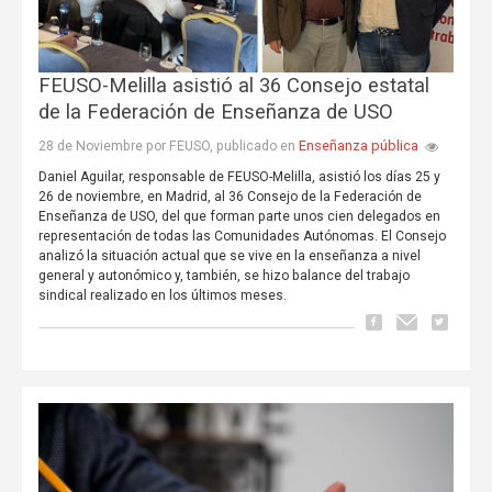
FEUSO-Melilla asistió al 36 Consejo estatal
de la Federación de Enseñanza de USO
Enseñanza pública
28 de Noviembre por FEUSO, publicado en
Daniel Aguilar, responsable de FEUSO-Melilla, asistió los días 25 y
26 de noviembre, en Madrid, al 36 Consejo de la Federación de
Enseñanza de USO, del que forman parte unos cien delegados en
representación de todas las Comunidades Autónomas. El Consejo
analizó la situación actual que se vive en la enseñanza a nivel
general y autonómico y, también, se hizo balance del trabajo
sindical realizado en los últimos meses.